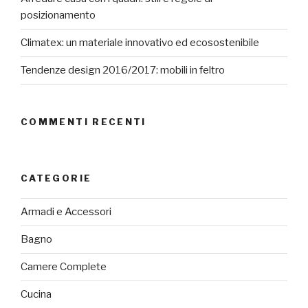
posizionamento
Climatex: un materiale innovativo ed ecosostenibile
Tendenze design 2016/2017: mobili in feltro
COMMENTI RECENTI
CATEGORIE
Armadi e Accessori
Bagno
Camere Complete
Cucina