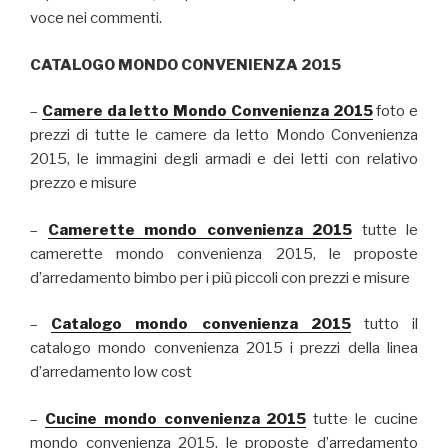
voce nei commenti.
CATALOGO MONDO CONVENIENZA 2015
–
Camere da letto Mondo Convenienza 2015
foto e
prezzi di tutte le camere da letto Mondo Convenienza
2015, le immagini degli armadi e dei letti con relativo
prezzo e misure
–
Camerette mondo convenienza 2015
tutte le
camerette mondo convenienza 2015, le proposte
d’arredamento bimbo per i più piccoli con prezzi e misure
–
Catalogo mondo convenienza 2015
tutto il
catalogo mondo convenienza 2015 i prezzi della linea
d’arredamento low cost
–
Cucine mondo convenienza 2015
tutte le cucine
mondo convenienza 2015, le proposte d’arredamento