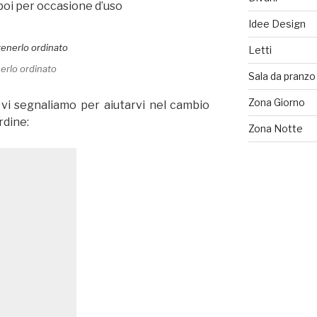
 poi per occasione d’uso
Idee Design
Letti
erlo ordinato
Sala da pranzo
Zona Giorno
 vi segnaliamo per aiutarvi nel cambio
rdine:
Zona Notte