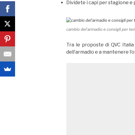
Dividete i capi per stagione e
cambio del’armadio e consigli per ten
Tra le proposte di QVC Italia
dell’armadio e a mantenere l’o