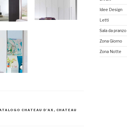
Idee Design
Letti
Sala da pranzo
Zona Giorno
Zona Notte
ATALOGO CHATEAU D'AX
,
CHATEAU