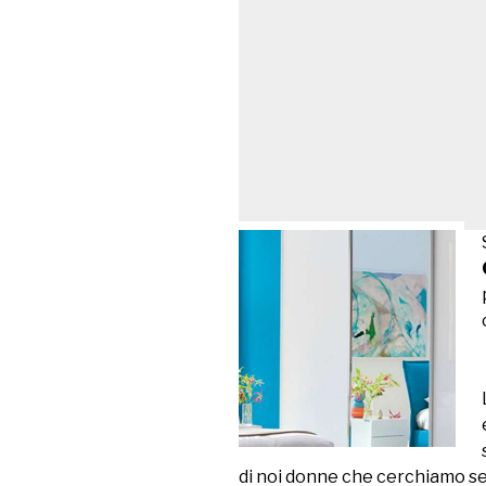
di noi donne che cerchiamo sem