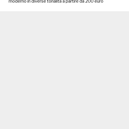
moderno in diverse tonalità a partire da 200 euro