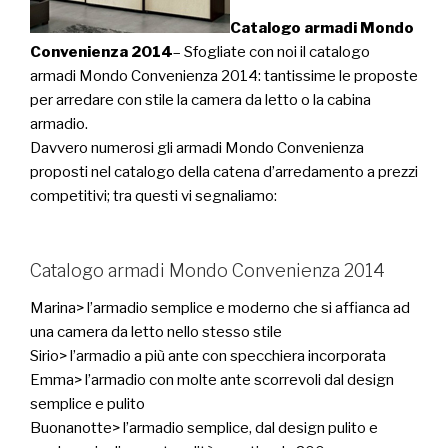
Catalogo armadi Mondo
Convenienza 2014
– Sfogliate con noi il catalogo
armadi Mondo Convenienza 2014: tantissime le proposte
per arredare con stile la camera da letto o la cabina
armadio.
Davvero numerosi gli armadi Mondo Convenienza
proposti nel catalogo della catena d’arredamento a prezzi
competitivi; tra questi vi segnaliamo:
Catalogo armadi Mondo Convenienza 2014
Marina> l’armadio semplice e moderno che si affianca ad
una camera da letto nello stesso stile
Sirio> l’armadio a più ante con specchiera incorporata
Emma> l’armadio con molte ante scorrevoli dal design
semplice e pulito
Buonanotte> l’armadio semplice, dal design pulito e