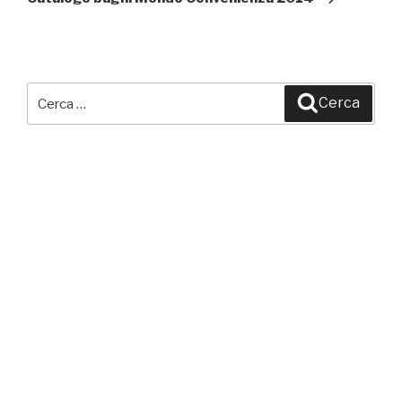
Cerca:
Cerca