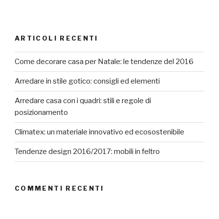
ARTICOLI RECENTI
Come decorare casa per Natale: le tendenze del 2016
Arredare in stile gotico: consigli ed elementi
Arredare casa con i quadri: stili e regole di
posizionamento
Climatex: un materiale innovativo ed ecosostenibile
Tendenze design 2016/2017: mobili in feltro
COMMENTI RECENTI