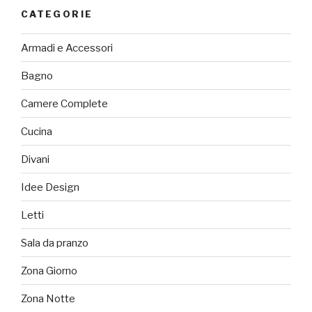
CATEGORIE
Armadi e Accessori
Bagno
Camere Complete
Cucina
Divani
Idee Design
Letti
Sala da pranzo
Zona Giorno
Zona Notte