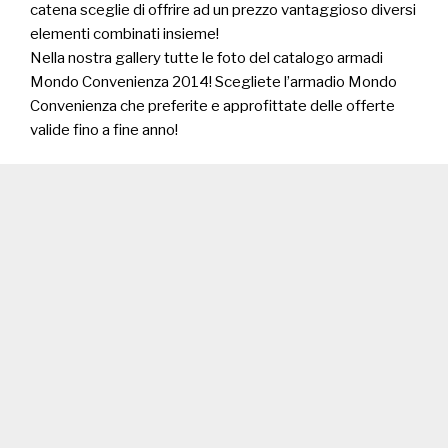
catena sceglie di offrire ad un prezzo vantaggioso diversi
elementi combinati insieme!
Nella nostra gallery tutte le foto del catalogo armadi
Mondo Convenienza 2014! Scegliete l’armadio Mondo
Convenienza che preferite e approfittate delle offerte
valide fino a fine anno!