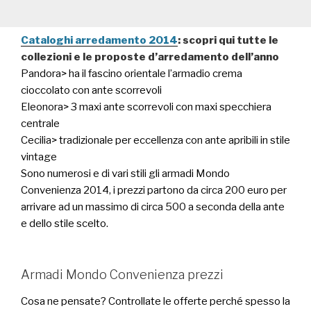
Cataloghi arredamento 2014
: scopri qui tutte le
collezioni e le proposte d’arredamento dell’anno
Pandora> ha il fascino orientale l’armadio crema
cioccolato con ante scorrevoli
Eleonora> 3 maxi ante scorrevoli con maxi specchiera
centrale
Cecilia> tradizionale per eccellenza con ante apribili in stile
vintage
Sono numerosi e di vari stili gli armadi Mondo
Convenienza 2014, i prezzi partono da circa 200 euro per
arrivare ad un massimo di circa 500 a seconda della ante
e dello stile scelto.
Armadi Mondo Convenienza prezzi
Cosa ne pensate? Controllate le offerte perché spesso la