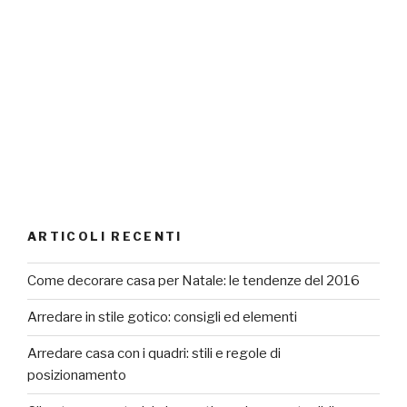
ARTICOLI RECENTI
Come decorare casa per Natale: le tendenze del 2016
Arredare in stile gotico: consigli ed elementi
Arredare casa con i quadri: stili e regole di
posizionamento