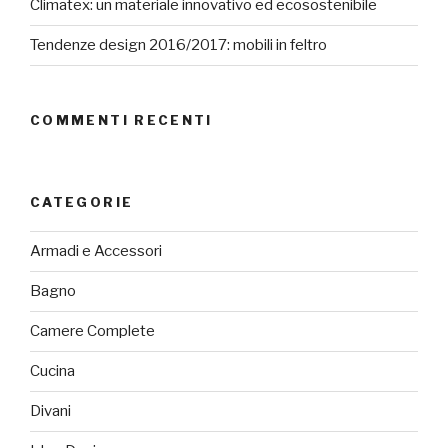
Climatex: un materiale innovativo ed ecosostenibile
Tendenze design 2016/2017: mobili in feltro
COMMENTI RECENTI
CATEGORIE
Armadi e Accessori
Bagno
Camere Complete
Cucina
Divani