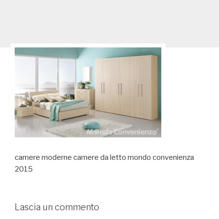
camere moderne camere da letto mondo convenienza
2015
Lascia un commento