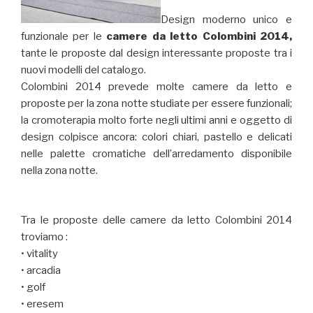
Design moderno unico e
funzionale per le
camere da letto Colombini 2014,
tante le proposte dal design interessante proposte tra i
nuovi modelli del catalogo.
Colombini 2014 prevede molte camere da letto e
proposte per la zona notte studiate per essere funzionali;
la cromoterapia molto forte negli ultimi anni e oggetto di
design colpisce ancora: colori chiari, pastello e delicati
nelle palette cromatiche dell’arredamento disponibile
nella zona notte.
Tra le proposte delle camere da letto Colombini 2014
troviamo :
• vitality
• arcadia
• golf
• eresem