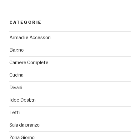
CATEGORIE
Armadi e Accessori
Bagno
Camere Complete
Cucina
Divani
Idee Design
Letti
Sala da pranzo
Zona Giorno