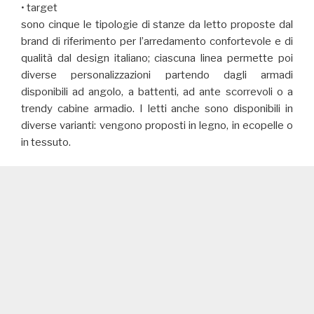
• target
sono cinque le tipologie di stanze da letto proposte dal
brand di riferimento per l’arredamento confortevole e di
qualità dal design italiano; ciascuna linea permette poi
diverse personalizzazioni partendo dagli armadi
disponibili ad angolo, a battenti, ad ante scorrevoli o a
trendy cabine armadio. I letti anche sono disponibili in
diverse varianti: vengono proposti in legno, in ecopelle o
in tessuto.