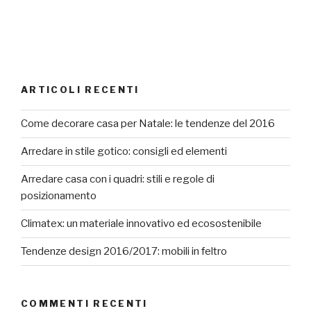
ARTICOLI RECENTI
Come decorare casa per Natale: le tendenze del 2016
Arredare in stile gotico: consigli ed elementi
Arredare casa con i quadri: stili e regole di
posizionamento
Climatex: un materiale innovativo ed ecosostenibile
Tendenze design 2016/2017: mobili in feltro
COMMENTI RECENTI