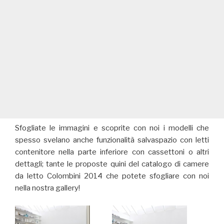
Sfogliate le immagini e scoprite con noi i modelli che
spesso svelano anche funzionalità salvaspazio con letti
contenitore nella parte inferiore con cassettoni o altri
dettagli; tante le proposte quini del catalogo di camere
da letto Colombini 2014 che potete sfogliare con noi
nella nostra gallery!