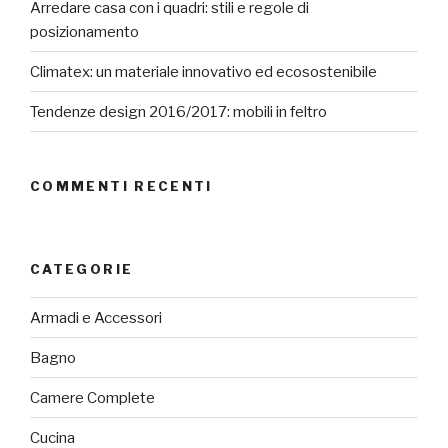
Arredare casa con i quadri: stili e regole di
posizionamento
Climatex: un materiale innovativo ed ecosostenibile
Tendenze design 2016/2017: mobili in feltro
COMMENTI RECENTI
CATEGORIE
Armadi e Accessori
Bagno
Camere Complete
Cucina