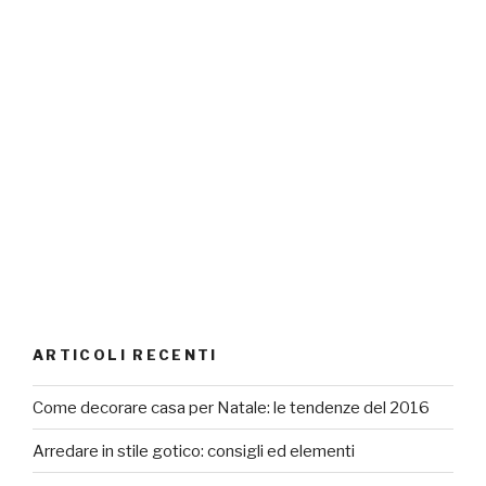
ARTICOLI RECENTI
Come decorare casa per Natale: le tendenze del 2016
Arredare in stile gotico: consigli ed elementi