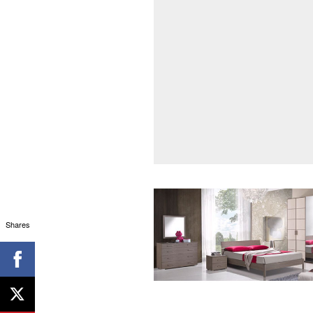
Shares