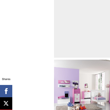
Shares