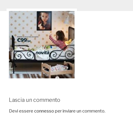
Lascia un commento
Devi essere
connesso
per inviare un commento.