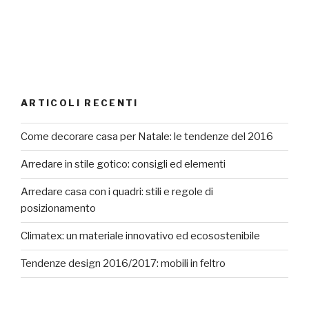
ARTICOLI RECENTI
Come decorare casa per Natale: le tendenze del 2016
Arredare in stile gotico: consigli ed elementi
Arredare casa con i quadri: stili e regole di
posizionamento
Climatex: un materiale innovativo ed ecosostenibile
Tendenze design 2016/2017: mobili in feltro