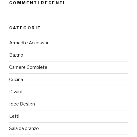
COMMENTI RECENTI
CATEGORIE
Armadi e Accessori
Bagno
Camere Complete
Cucina
Divani
Idee Design
Letti
Sala da pranzo