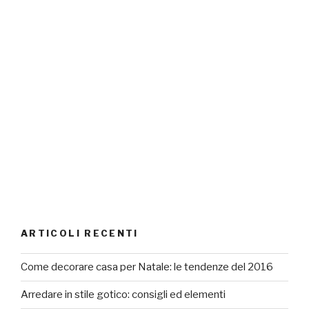
ARTICOLI RECENTI
Come decorare casa per Natale: le tendenze del 2016
Arredare in stile gotico: consigli ed elementi