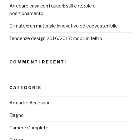
Arredare casa con i quadri: stili e regole di
posizionamento
Climatex: un materiale innovativo ed ecosostenibile
Tendenze design 2016/2017: mobili in feltro
COMMENTI RECENTI
CATEGORIE
Armadi e Accessori
Bagno
Camere Complete