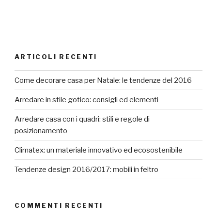
ARTICOLI RECENTI
Come decorare casa per Natale: le tendenze del 2016
Arredare in stile gotico: consigli ed elementi
Arredare casa con i quadri: stili e regole di
posizionamento
Climatex: un materiale innovativo ed ecosostenibile
Tendenze design 2016/2017: mobili in feltro
COMMENTI RECENTI