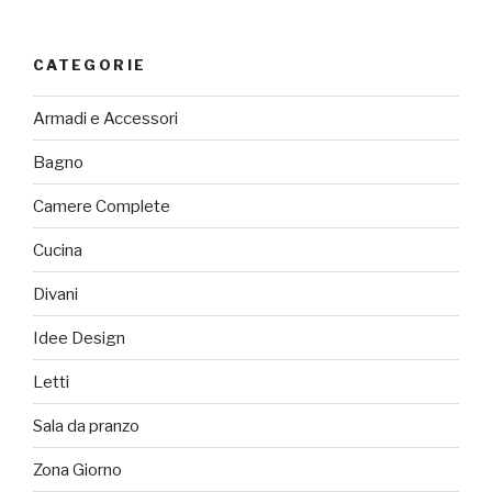
CATEGORIE
Armadi e Accessori
Bagno
Camere Complete
Cucina
Divani
Idee Design
Letti
Sala da pranzo
Zona Giorno