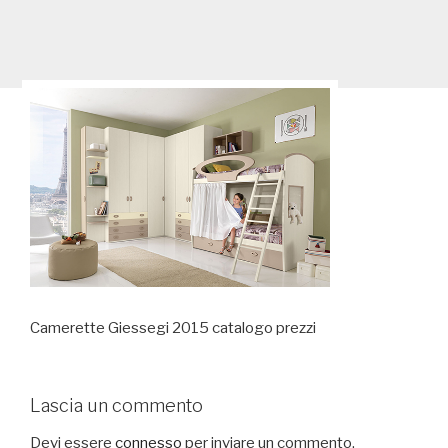
Camerette Giessegi 2015 catalogo prezzi
Lascia un commento
Devi essere
connesso
per inviare un commento.