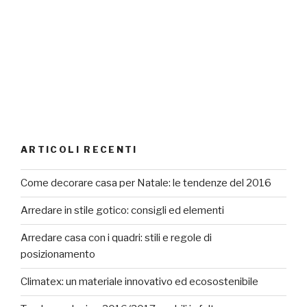
ARTICOLI RECENTI
Come decorare casa per Natale: le tendenze del 2016
Arredare in stile gotico: consigli ed elementi
Arredare casa con i quadri: stili e regole di
posizionamento
Climatex: un materiale innovativo ed ecosostenibile