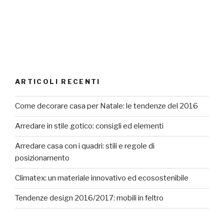
ARTICOLI RECENTI
Come decorare casa per Natale: le tendenze del 2016
Arredare in stile gotico: consigli ed elementi
Arredare casa con i quadri: stili e regole di
posizionamento
Climatex: un materiale innovativo ed ecosostenibile
Tendenze design 2016/2017: mobili in feltro