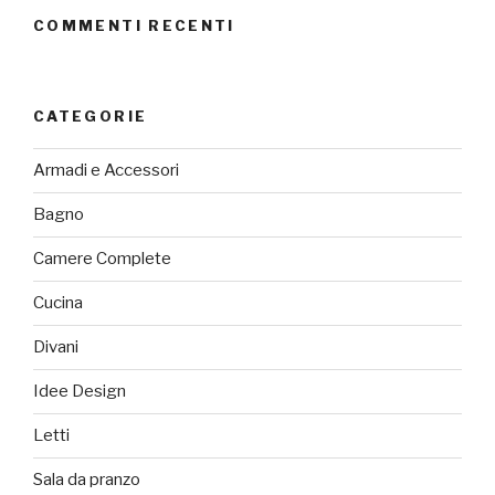
COMMENTI RECENTI
CATEGORIE
Armadi e Accessori
Bagno
Camere Complete
Cucina
Divani
Idee Design
Letti
Sala da pranzo