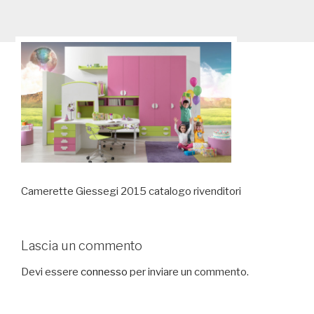
Camerette Giessegi 2015 catalogo rivenditori
Lascia un commento
Devi essere
connesso
per inviare un commento.