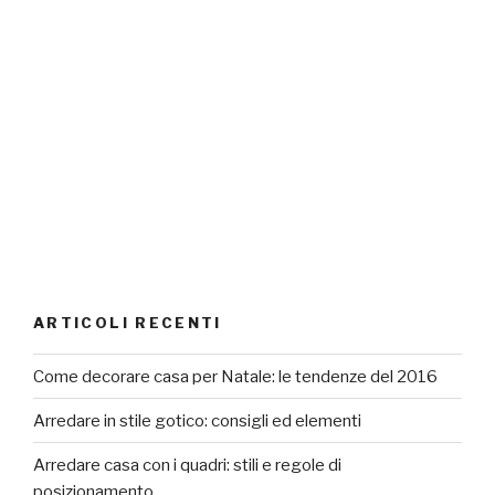
ARTICOLI RECENTI
Come decorare casa per Natale: le tendenze del 2016
Arredare in stile gotico: consigli ed elementi
Arredare casa con i quadri: stili e regole di
posizionamento