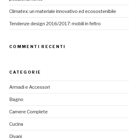
Climatex: un materiale innovativo ed ecosostenibile
Tendenze design 2016/2017: mobili in feltro
COMMENTI RECENTI
CATEGORIE
Armadi e Accessori
Bagno
Camere Complete
Cucina
Divani