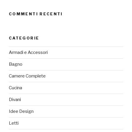
COMMENTI RECENTI
CATEGORIE
Armadi e Accessori
Bagno
Camere Complete
Cucina
Divani
Idee Design
Letti