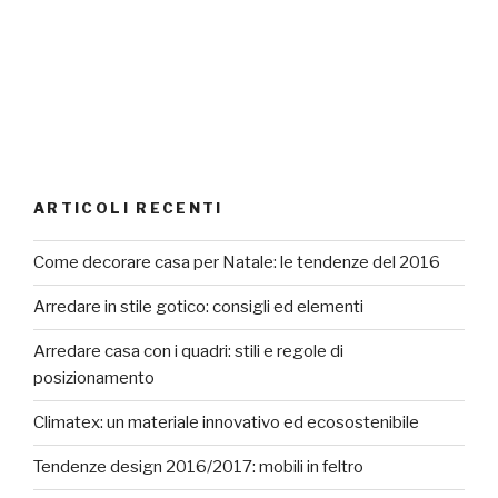
ARTICOLI RECENTI
Come decorare casa per Natale: le tendenze del 2016
Arredare in stile gotico: consigli ed elementi
Arredare casa con i quadri: stili e regole di
posizionamento
Climatex: un materiale innovativo ed ecosostenibile
Tendenze design 2016/2017: mobili in feltro