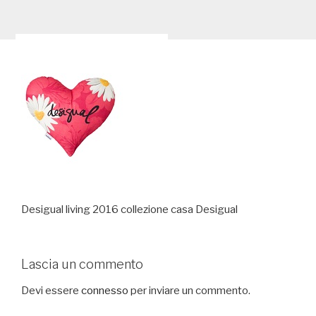
Desigual living 2016 collezione casa Desigual
Lascia un commento
Devi essere
connesso
per inviare un commento.