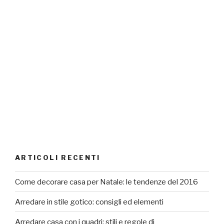
ARTICOLI RECENTI
Come decorare casa per Natale: le tendenze del 2016
Arredare in stile gotico: consigli ed elementi
Arredare casa con i quadri: stili e regole di