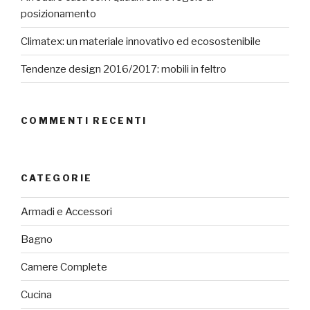
posizionamento
Climatex: un materiale innovativo ed ecosostenibile
Tendenze design 2016/2017: mobili in feltro
COMMENTI RECENTI
CATEGORIE
Armadi e Accessori
Bagno
Camere Complete
Cucina