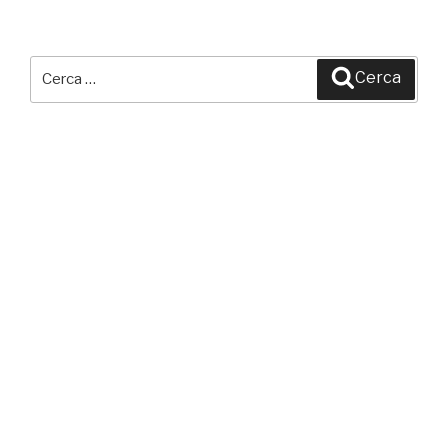
Cerca:
Cerca