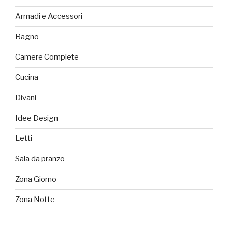
Armadi e Accessori
Bagno
Camere Complete
Cucina
Divani
Idee Design
Letti
Sala da pranzo
Zona Giorno
Zona Notte