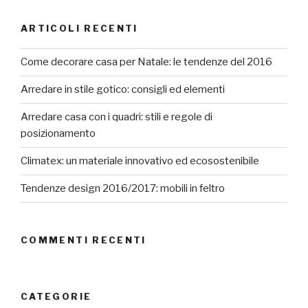
ARTICOLI RECENTI
Come decorare casa per Natale: le tendenze del 2016
Arredare in stile gotico: consigli ed elementi
Arredare casa con i quadri: stili e regole di
posizionamento
Climatex: un materiale innovativo ed ecosostenibile
Tendenze design 2016/2017: mobili in feltro
COMMENTI RECENTI
CATEGORIE