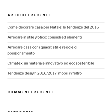
ARTICOLI RECENTI
Come decorare casa per Natale: le tendenze del 2016
Arredare in stile gotico: consigli ed elementi
Arredare casa con i quadri: stili e regole di
posizionamento
Climatex: un materiale innovativo ed ecosostenibile
Tendenze design 2016/2017: mobili in feltro
COMMENTI RECENTI