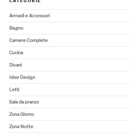
CATEGORIE
Armadi e Accessori
Bagno
Camere Complete
Cucina
Divani
Idee Design
Letti
Sala da pranzo
Zona Giorno
Zona Notte