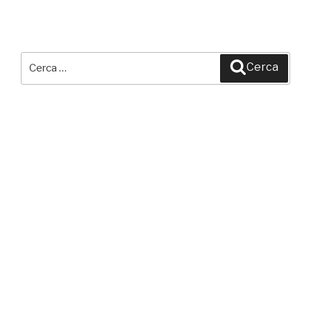
Cerca:
Cerca