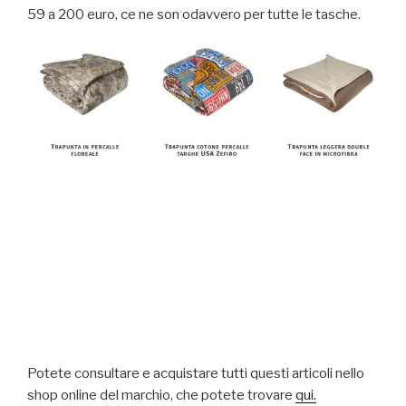
59 a 200 euro, ce ne son odavvero per tutte le tasche.
Potete consultare e acquistare tutti questi articoli nello
shop online del marchio, che potete trovare
qui.