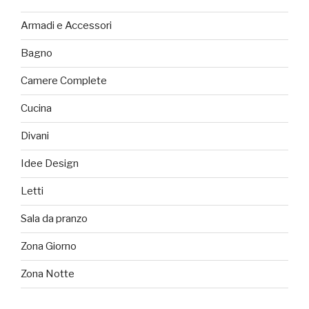
Armadi e Accessori
Bagno
Camere Complete
Cucina
Divani
Idee Design
Letti
Sala da pranzo
Zona Giorno
Zona Notte