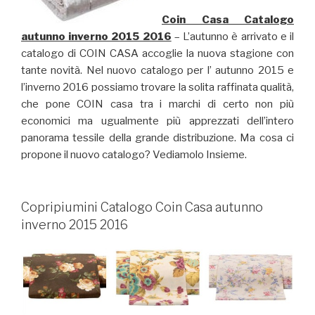
Coin Casa Catalogo
autunno inverno 2015 2016
– L’autunno è arrivato e il
catalogo di COIN CASA accoglie la nuova stagione con
tante novità. Nel nuovo catalogo per l’ autunno 2015 e
l’inverno 2016 possiamo trovare la solita raffinata qualità,
che pone COIN casa tra i marchi di certo non più
economici ma ugualmente più apprezzati dell’intero
panorama tessile della grande distribuzione. Ma cosa ci
propone il nuovo catalogo? Vediamolo Insieme.
Copripiumini Catalogo Coin Casa autunno
inverno 2015 2016