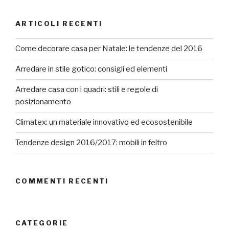
ARTICOLI RECENTI
Come decorare casa per Natale: le tendenze del 2016
Arredare in stile gotico: consigli ed elementi
Arredare casa con i quadri: stili e regole di
posizionamento
Climatex: un materiale innovativo ed ecosostenibile
Tendenze design 2016/2017: mobili in feltro
COMMENTI RECENTI
CATEGORIE