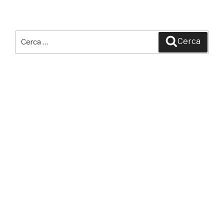
Cerca:
Cerca