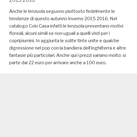
Anche le lenzuola seguono piuttosto fedelmente le
tendenze di questo autunno inverno 2015 2016. Nel
catalogo Coin Casa infatti le lenzuola presentano motivi
floreali, alcuni simili se non uguali a quelli visti per i
copripiumini. In aggiunta le solite tinte unite e qualche
digressione nel pop con la bandiera dell’inghilterra e altre
fantasie più particolari. Anche qui i prezzi variano molto: si
parte dai 22 euro per arrivare anche a 100 euro.