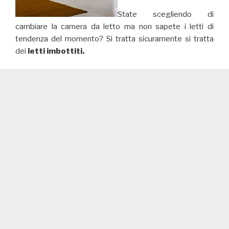
State scegliendo di
cambiare la camera da letto ma non sapete i letti di
tendenza del momento? Si tratta sicuramente si tratta
dei
letti imbottiti.