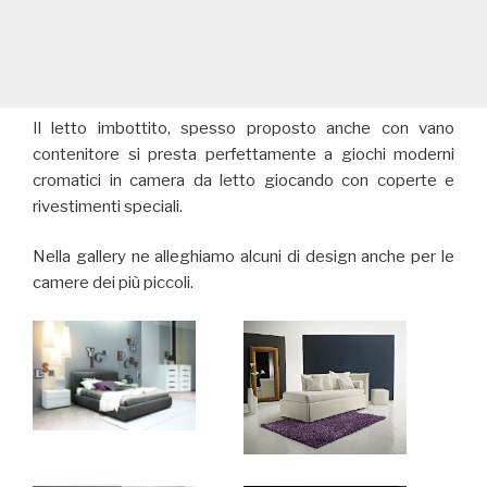
Il letto imbottito, spesso proposto anche con vano
contenitore si presta perfettamente a giochi moderni
cromatici in camera da letto giocando con coperte e
rivestimenti speciali.
Nella gallery ne alleghiamo alcuni di design anche per le
camere dei più piccoli.