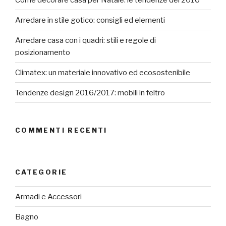
Arredare in stile gotico: consigli ed elementi
Arredare casa con i quadri: stili e regole di
posizionamento
Climatex: un materiale innovativo ed ecosostenibile
Tendenze design 2016/2017: mobili in feltro
COMMENTI RECENTI
CATEGORIE
Armadi e Accessori
Bagno