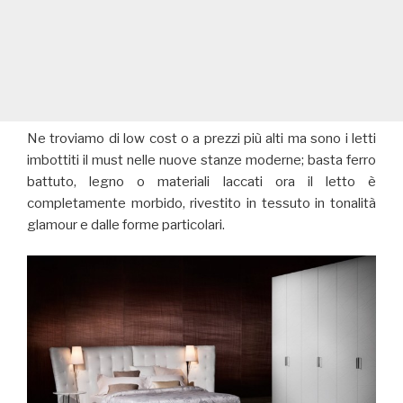
Ne troviamo di low cost o a prezzi più alti ma sono i letti
imbottiti il must nelle nuove stanze moderne; basta ferro
battuto, legno o materiali laccati ora il letto è
completamente morbido, rivestito in tessuto in tonalità
glamour e dalle forme particolari.