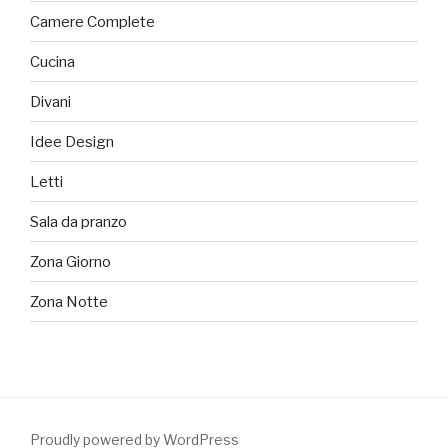
Camere Complete
Cucina
Divani
Idee Design
Letti
Sala da pranzo
Zona Giorno
Zona Notte
Proudly powered by WordPress