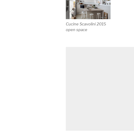
Cucine Scavolini 2015
open space