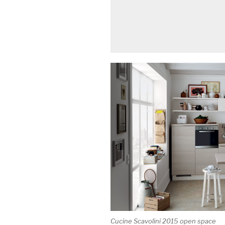
Cucine Scavolini 2015 open space