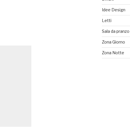
Idee Design
Letti
Sala da pranzo
Zona Giorno
Zona Notte