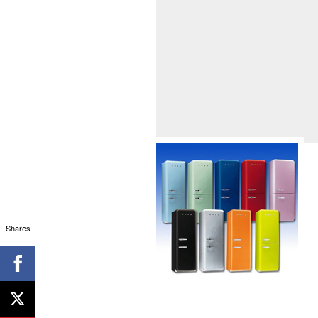
Shares