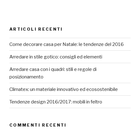
ARTICOLI RECENTI
Come decorare casa per Natale: le tendenze del 2016
Arredare in stile gotico: consigli ed elementi
Arredare casa con i quadri: stili e regole di
posizionamento
Climatex: un materiale innovativo ed ecosostenibile
Tendenze design 2016/2017: mobili in feltro
COMMENTI RECENTI