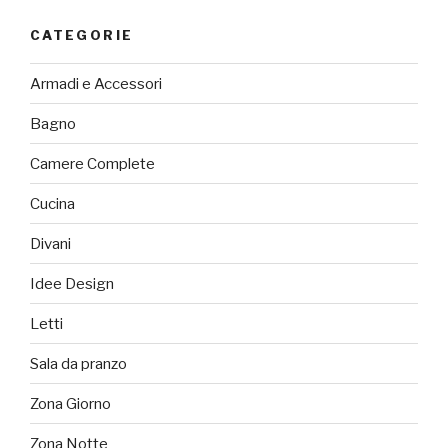
CATEGORIE
Armadi e Accessori
Bagno
Camere Complete
Cucina
Divani
Idee Design
Letti
Sala da pranzo
Zona Giorno
Zona Notte