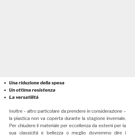
Una riduzione della spesa
Un ottima resistenza
La versatilità
Inoltre – altro particolare da prendere in considerazione –
la plastica non va coperta durante la stagione invernale.
Per chiudere il materiale per eccellenza da esterni per la
sua classicità e bellezza o meglio dovremmo dire i