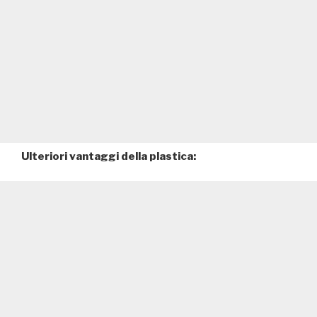
Ulteriori vantaggi della plastica: