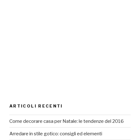
ARTICOLI RECENTI
Come decorare casa per Natale: le tendenze del 2016
Arredare in stile gotico: consigli ed elementi