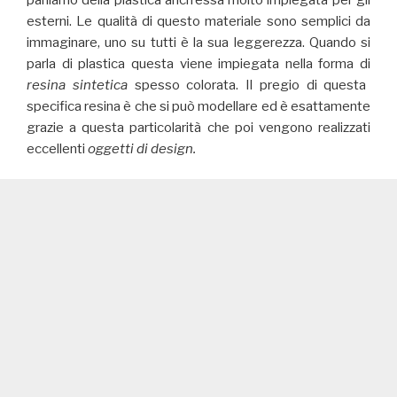
esterni. Le qualità di questo materiale sono semplici da
immaginare, uno su tutti è la sua leggerezza. Quando si
parla di plastica questa viene impiegata nella forma di
resina sintetica
spesso colorata. Il pregio di questa
specifica resina è che si può modellare ed è esattamente
grazie a questa particolarità che poi vengono realizzati
eccellenti
oggetti di design.