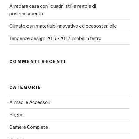
Arredare casa con i quadri: stili e regole di
posizionamento
Climatex: un materiale innovativo ed ecosostenibile
Tendenze design 2016/2017: mobili in feltro
COMMENTI RECENTI
CATEGORIE
Armadi e Accessori
Bagno
Camere Complete