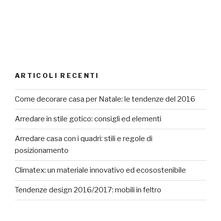
ARTICOLI RECENTI
Come decorare casa per Natale: le tendenze del 2016
Arredare in stile gotico: consigli ed elementi
Arredare casa con i quadri: stili e regole di
posizionamento
Climatex: un materiale innovativo ed ecosostenibile
Tendenze design 2016/2017: mobili in feltro