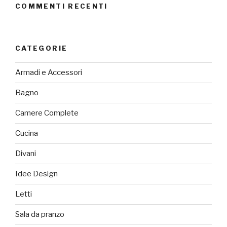
COMMENTI RECENTI
CATEGORIE
Armadi e Accessori
Bagno
Camere Complete
Cucina
Divani
Idee Design
Letti
Sala da pranzo