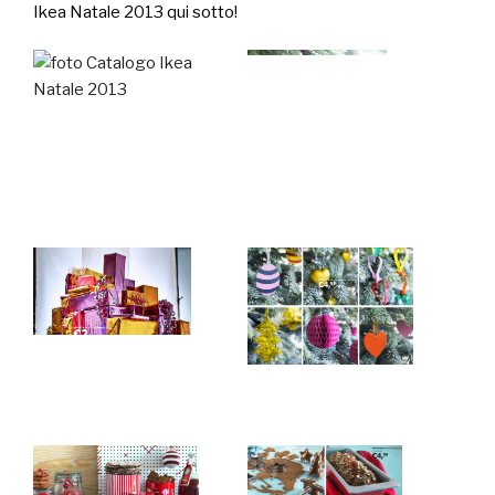
Ikea Natale 2013 qui sotto!