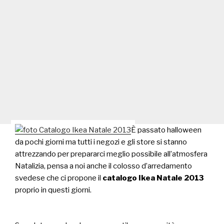
È passato halloween
da pochi giorni ma tutti i negozi e gli store si stanno
attrezzando per prepararci meglio possibile all’atmosfera
Natalizia, pensa a noi anche il colosso d’arredamento
svedese che ci propone il
catalogo Ikea Natale 2013
proprio in questi giorni.