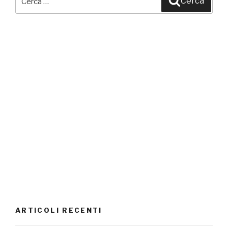
Cerca
ARTICOLI RECENTI