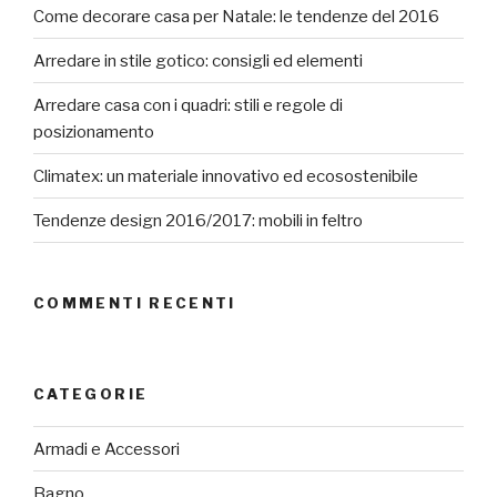
Come decorare casa per Natale: le tendenze del 2016
Arredare in stile gotico: consigli ed elementi
Arredare casa con i quadri: stili e regole di
posizionamento
Climatex: un materiale innovativo ed ecosostenibile
Tendenze design 2016/2017: mobili in feltro
COMMENTI RECENTI
CATEGORIE
Armadi e Accessori
Bagno