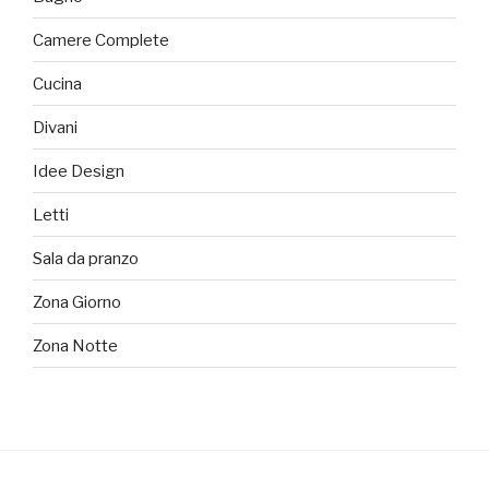
Camere Complete
Cucina
Divani
Idee Design
Letti
Sala da pranzo
Zona Giorno
Zona Notte