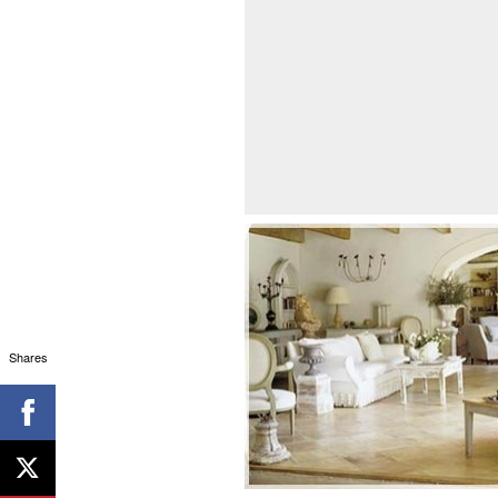
Shares