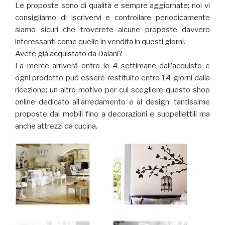
Le proposte sono di qualità e sempre aggiornate; noi vi
consigliamo di iscrivervi e controllare periodicamente
siamo sicuri che troverete alcune proposte davvero
interessanti come quelle in vendita in questi giorni.
Avete già acquistato da Dalani?
La merce arriverà entro le 4 settimane dall’acquisto e
ogni prodotto può essere restituito entro 14 giorni dalla
ricezione; un altro motivo per cui scegliere questo shop
online dedicato all’arredamento e al design: tantissime
proposte dai mobili fino a decorazioni e suppellettili ma
anche attrezzi da cucina.