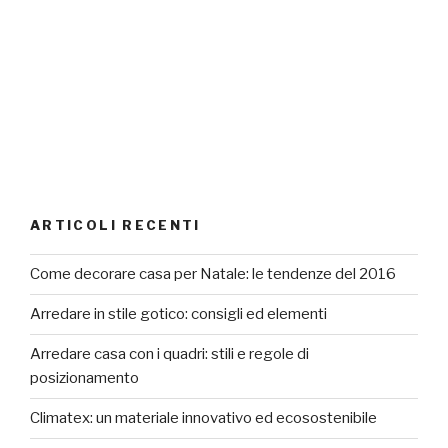
ARTICOLI RECENTI
Come decorare casa per Natale: le tendenze del 2016
Arredare in stile gotico: consigli ed elementi
Arredare casa con i quadri: stili e regole di
posizionamento
Climatex: un materiale innovativo ed ecosostenibile