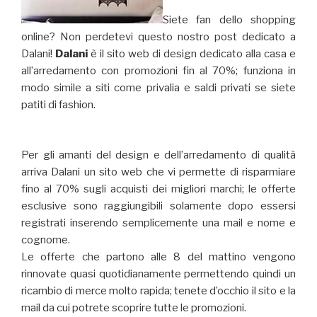
Siete fan dello shopping
online? Non perdetevi questo nostro post dedicato a
Dalani!
Dalani
è il sito web di design dedicato alla casa e
all’arredamento con promozioni fin al 70%; funziona in
modo simile a siti come privalia e saldi privati se siete
patiti di fashion.
Per gli amanti del design e dell’arredamento di qualità
arriva Dalani un sito web che vi permette di risparmiare
fino al 70% sugli acquisti dei migliori marchi; le offerte
esclusive sono raggiungibili solamente dopo essersi
registrati inserendo semplicemente una mail e nome e
cognome.
Le offerte che partono alle 8 del mattino vengono
rinnovate quasi quotidianamente permettendo quindi un
ricambio di merce molto rapida; tenete d’occhio il sito e la
mail da cui potrete scoprire tutte le promozioni.