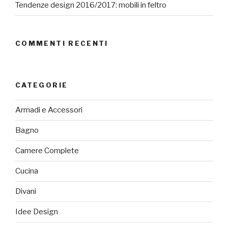
Tendenze design 2016/2017: mobili in feltro
COMMENTI RECENTI
CATEGORIE
Armadi e Accessori
Bagno
Camere Complete
Cucina
Divani
Idee Design