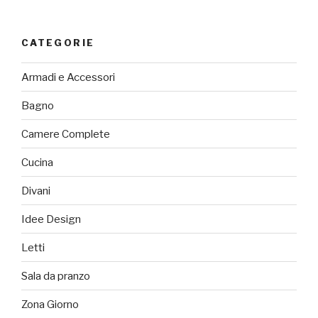
CATEGORIE
Armadi e Accessori
Bagno
Camere Complete
Cucina
Divani
Idee Design
Letti
Sala da pranzo
Zona Giorno