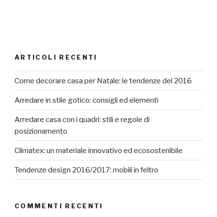
ARTICOLI RECENTI
Come decorare casa per Natale: le tendenze del 2016
Arredare in stile gotico: consigli ed elementi
Arredare casa con i quadri: stili e regole di
posizionamento
Climatex: un materiale innovativo ed ecosostenibile
Tendenze design 2016/2017: mobili in feltro
COMMENTI RECENTI