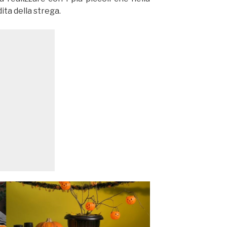
ta della strega.