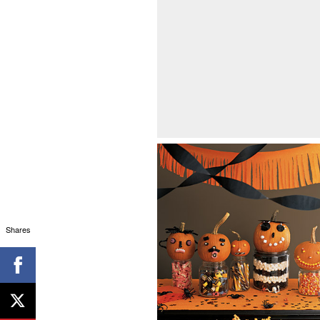
Shares