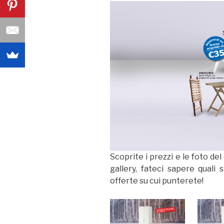
Scoprite i prezzi e le foto de
gallery, fateci sapere quali
offerte su cui punterete!