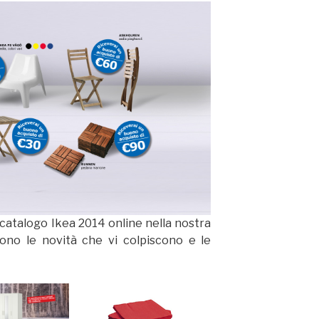
l catalogo Ikea 2014 online nella nostra
 sono le novità che vi colpiscono e le