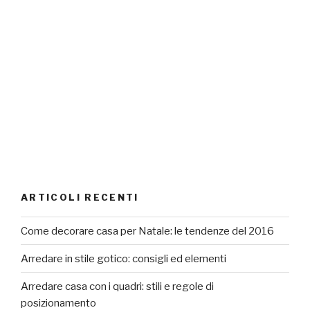
ARTICOLI RECENTI
Come decorare casa per Natale: le tendenze del 2016
Arredare in stile gotico: consigli ed elementi
Arredare casa con i quadri: stili e regole di
posizionamento