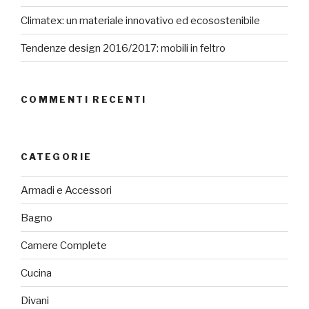
Climatex: un materiale innovativo ed ecosostenibile
Tendenze design 2016/2017: mobili in feltro
COMMENTI RECENTI
CATEGORIE
Armadi e Accessori
Bagno
Camere Complete
Cucina
Divani