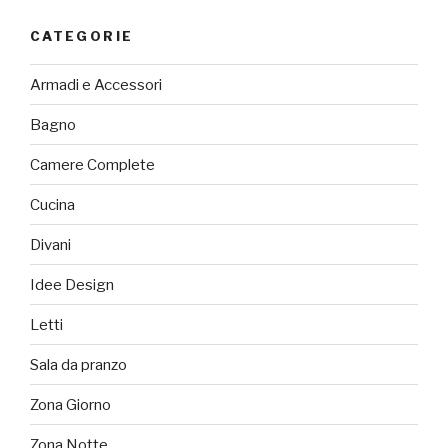
CATEGORIE
Armadi e Accessori
Bagno
Camere Complete
Cucina
Divani
Idee Design
Letti
Sala da pranzo
Zona Giorno
Zona Notte