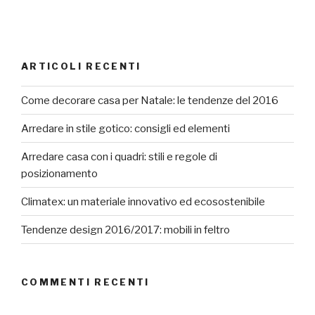
ARTICOLI RECENTI
Come decorare casa per Natale: le tendenze del 2016
Arredare in stile gotico: consigli ed elementi
Arredare casa con i quadri: stili e regole di
posizionamento
Climatex: un materiale innovativo ed ecosostenibile
Tendenze design 2016/2017: mobili in feltro
COMMENTI RECENTI