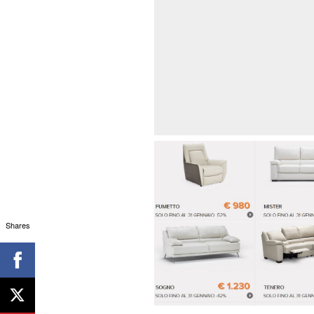
Shares