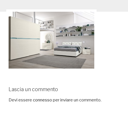
Lascia un commento
Devi essere
connesso
per inviare un commento.