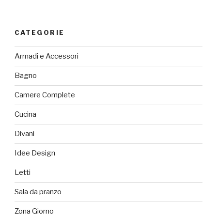
CATEGORIE
Armadi e Accessori
Bagno
Camere Complete
Cucina
Divani
Idee Design
Letti
Sala da pranzo
Zona Giorno