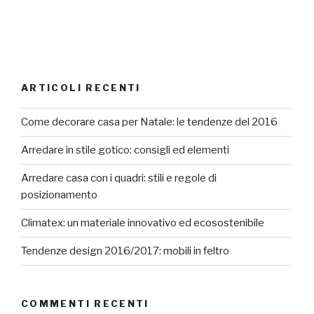
ARTICOLI RECENTI
Come decorare casa per Natale: le tendenze del 2016
Arredare in stile gotico: consigli ed elementi
Arredare casa con i quadri: stili e regole di
posizionamento
Climatex: un materiale innovativo ed ecosostenibile
Tendenze design 2016/2017: mobili in feltro
COMMENTI RECENTI