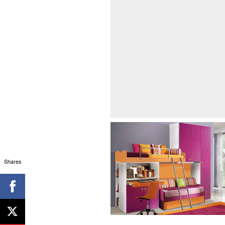
Shares