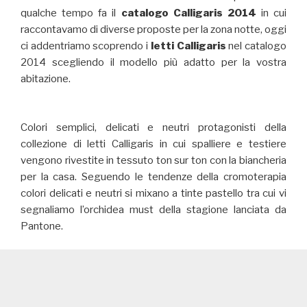
qualche tempo fa il
catalogo Calligaris 2014
in cui
raccontavamo di diverse proposte per la zona notte, oggi
ci addentriamo scoprendo i
letti Calligaris
nel catalogo
2014 scegliendo il modello più adatto per la vostra
abitazione.
Colori semplici, delicati e neutri protagonisti della
collezione di letti Calligaris in cui spalliere e testiere
vengono rivestite in tessuto ton sur ton con la biancheria
per la casa. Seguendo le tendenze della cromoterapia
colori delicati e neutri si mixano a tinte pastello tra cui vi
segnaliamo l’orchidea must della stagione lanciata da
Pantone.