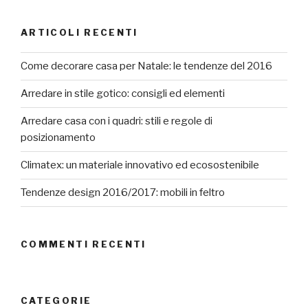
ARTICOLI RECENTI
Come decorare casa per Natale: le tendenze del 2016
Arredare in stile gotico: consigli ed elementi
Arredare casa con i quadri: stili e regole di
posizionamento
Climatex: un materiale innovativo ed ecosostenibile
Tendenze design 2016/2017: mobili in feltro
COMMENTI RECENTI
CATEGORIE