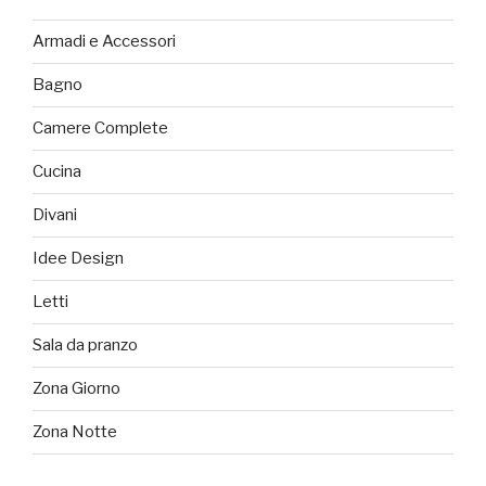
Armadi e Accessori
Bagno
Camere Complete
Cucina
Divani
Idee Design
Letti
Sala da pranzo
Zona Giorno
Zona Notte