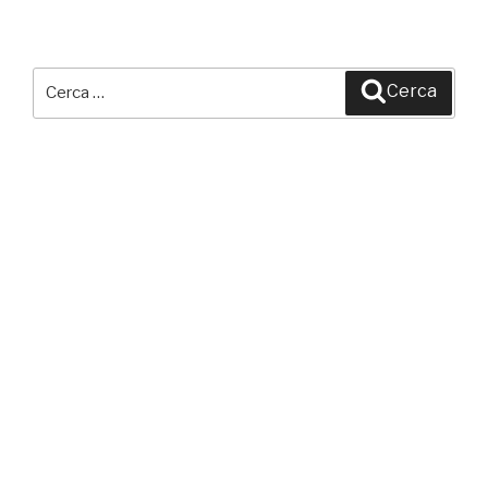
Cerca:
Cerca