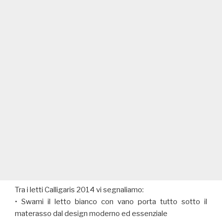
Tra i letti Calligaris 2014 vi segnaliamo:
• Swami il letto bianco con vano porta tutto sotto il
materasso dal design moderno ed essenziale