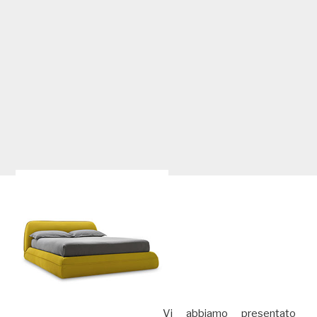
Vi abbiamo presentato