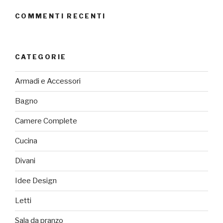
COMMENTI RECENTI
CATEGORIE
Armadi e Accessori
Bagno
Camere Complete
Cucina
Divani
Idee Design
Letti
Sala da pranzo