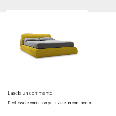
Lascia un commento
Devi essere
connesso
per inviare un commento.