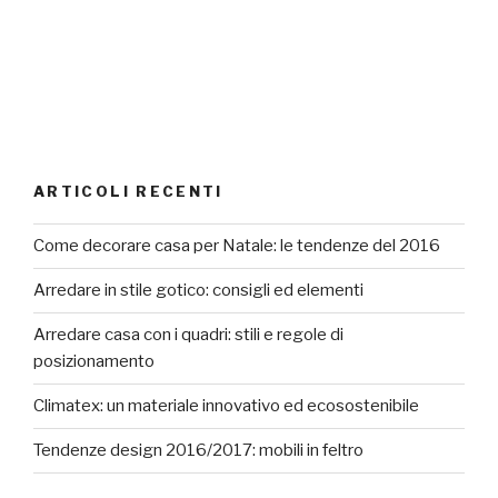
ARTICOLI RECENTI
Come decorare casa per Natale: le tendenze del 2016
Arredare in stile gotico: consigli ed elementi
Arredare casa con i quadri: stili e regole di
posizionamento
Climatex: un materiale innovativo ed ecosostenibile
Tendenze design 2016/2017: mobili in feltro