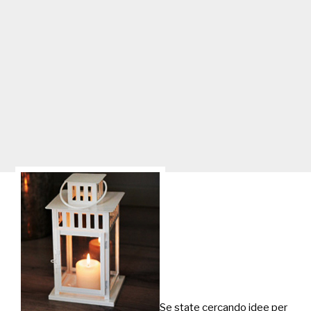
Se state cercando idee per