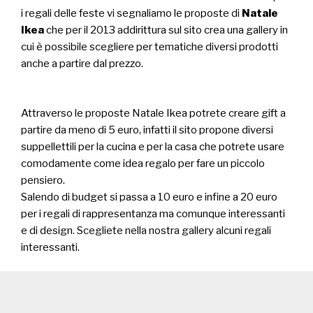
i regali delle feste vi segnaliamo le proposte di
Natale
Ikea
che per il 2013 addirittura sul sito crea una gallery in
cui è possibile scegliere per tematiche diversi prodotti
anche a partire dal prezzo.
Attraverso le proposte Natale Ikea potrete creare gift a
partire da meno di 5 euro, infatti il sito propone diversi
suppellettili per la cucina e per la casa che potrete usare
comodamente come idea regalo per fare un piccolo
pensiero.
Salendo di budget si passa a 10 euro e infine a 20 euro
per i regali di rappresentanza ma comunque interessanti
e di design. Scegliete nella nostra gallery alcuni regali
interessanti.