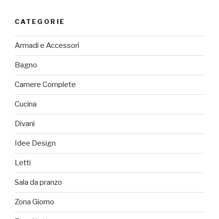
CATEGORIE
Armadi e Accessori
Bagno
Camere Complete
Cucina
Divani
Idee Design
Letti
Sala da pranzo
Zona Giorno