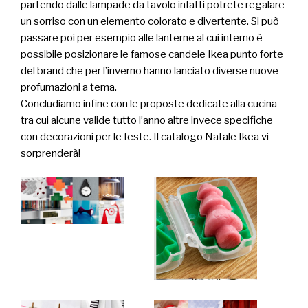
partendo dalle lampade da tavolo infatti potrete regalare
un sorriso con un elemento colorato e divertente. Si può
passare poi per esempio alle lanterne al cui interno è
possibile posizionare le famose candele Ikea punto forte
del brand che per l’inverno hanno lanciato diverse nuove
profumazioni a tema.
Concludiamo infine con le proposte dedicate alla cucina
tra cui alcune valide tutto l’anno altre invece specifiche
con decorazioni per le feste. Il catalogo Natale Ikea vi
sorprenderà!