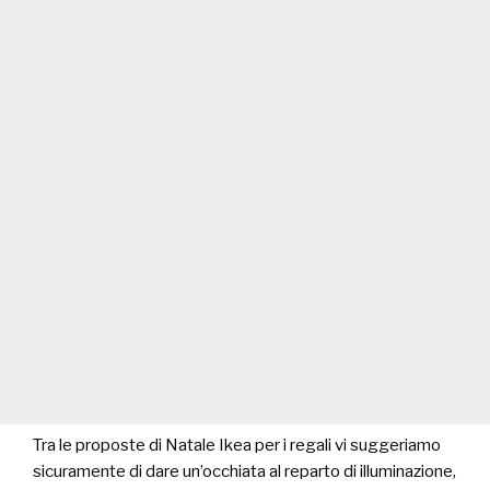
Tra le proposte di Natale Ikea per i regali vi suggeriamo
sicuramente di dare un’occhiata al reparto di illuminazione,