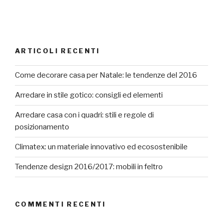
ARTICOLI RECENTI
Come decorare casa per Natale: le tendenze del 2016
Arredare in stile gotico: consigli ed elementi
Arredare casa con i quadri: stili e regole di
posizionamento
Climatex: un materiale innovativo ed ecosostenibile
Tendenze design 2016/2017: mobili in feltro
COMMENTI RECENTI